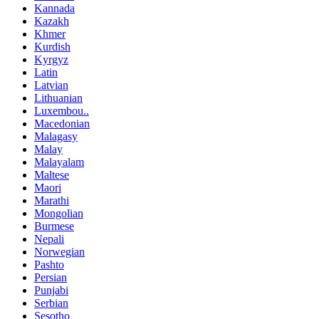
Kannada
Kazakh
Khmer
Kurdish
Kyrgyz
Latin
Latvian
Lithuanian
Luxembou..
Macedonian
Malagasy
Malay
Malayalam
Maltese
Maori
Marathi
Mongolian
Burmese
Nepali
Norwegian
Pashto
Persian
Punjabi
Serbian
Sesotho