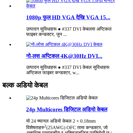
1080p फुल HD VGA देखि VGA 15...
उत्पादन सुविधाहरू ● #337 DVI केबलमा अप्टिकल
फाइबर कन्डक्टर, जुन ...
नो-लस अप्टिकल 4K@30Hz DVI...
उत्पादन सुविधाहरू ● #337 DVI केबल सुविधाहरू
अप्टिकल फाइबर कन्डक्टर, w...
बल्क अडियो केबल
24p Multicores डिजिटल अडियो केबल
यो 24 च्यानल अडियो केबल 2 × 0.18mm
2
विशेषताहरु
(25AWG) OFC तामा कन्डक्टर, जो
अत्यधिक प्रवाहकीय र अक्सिडाइजिङ प्रतिरोधी छ।