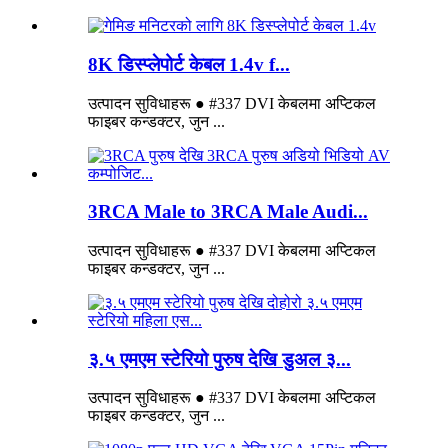
8K डिस्प्लेपोर्ट केबल 1.4v f...
उत्पादन सुविधाहरू ● #337 DVI केबलमा अप्टिकल
फाइबर कन्डक्टर, जुन ...
3RCA Male to 3RCA Male Audi...
उत्पादन सुविधाहरू ● #337 DVI केबलमा अप्टिकल
फाइबर कन्डक्टर, जुन ...
३.५ एमएम स्टेरियो पुरुष देखि डुअल ३...
उत्पादन सुविधाहरू ● #337 DVI केबलमा अप्टिकल
फाइबर कन्डक्टर, जुन ...