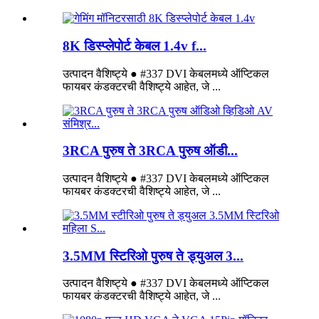
8K डिस्प्लेपोर्ट केबल 1.4v f...
उत्पादन वैशिष्ट्ये ● #337 DVI केबलमध्ये ऑप्टिकल
फायबर कंडक्टरची वैशिष्ट्ये आहेत, जे ...
3RCA पुरुष ते 3RCA पुरुष ऑडी...
उत्पादन वैशिष्ट्ये ● #337 DVI केबलमध्ये ऑप्टिकल
फायबर कंडक्टरची वैशिष्ट्ये आहेत, जे ...
3.5MM स्टिरिओ पुरुष ते ड्युअल 3...
उत्पादन वैशिष्ट्ये ● #337 DVI केबलमध्ये ऑप्टिकल
फायबर कंडक्टरची वैशिष्ट्ये आहेत, जे ...