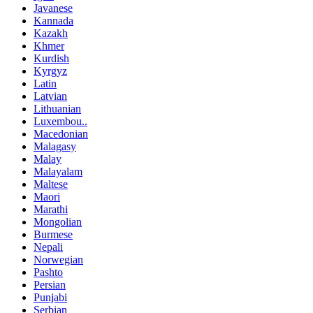
Javanese
Kannada
Kazakh
Khmer
Kurdish
Kyrgyz
Latin
Latvian
Lithuanian
Luxembou..
Macedonian
Malagasy
Malay
Malayalam
Maltese
Maori
Marathi
Mongolian
Burmese
Nepali
Norwegian
Pashto
Persian
Punjabi
Serbian