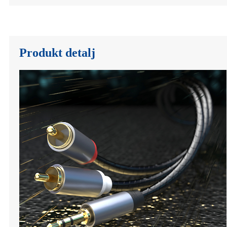
Produkt detalj