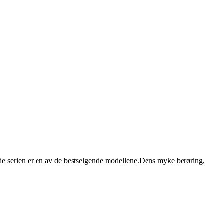
nde serien er en av de bestselgende modellene.Dens myke berøring,