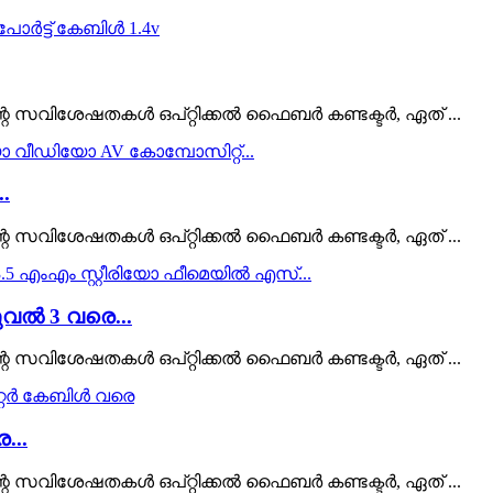
െ സവിശേഷതകൾ ഒപ്റ്റിക്കൽ ഫൈബർ കണ്ടക്ടർ, ഏത് ...
.
െ സവിശേഷതകൾ ഒപ്റ്റിക്കൽ ഫൈബർ കണ്ടക്ടർ, ഏത് ...
വൽ 3 വരെ...
െ സവിശേഷതകൾ ഒപ്റ്റിക്കൽ ഫൈബർ കണ്ടക്ടർ, ഏത് ...
...
െ സവിശേഷതകൾ ഒപ്റ്റിക്കൽ ഫൈബർ കണ്ടക്ടർ, ഏത് ...