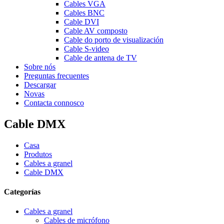
Cables VGA
Cables BNC
Cable DVI
Cable AV composto
Cable do porto de visualización
Cable S-video
Cable de antena de TV
Sobre nós
Preguntas frecuentes
Descargar
Novas
Contacta connosco
Cable DMX
Casa
Produtos
Cables a granel
Cable DMX
Categorías
Cables a granel
Cables de micrófono