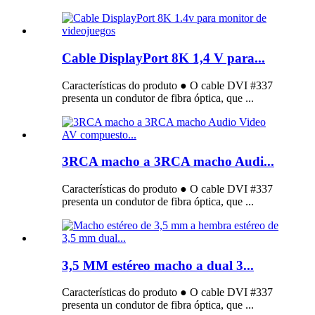
Cable DisplayPort 8K 1,4 V para...
Características do produto ● O cable DVI #337
presenta un condutor de fibra óptica, que ...
3RCA macho a 3RCA macho Audi...
Características do produto ● O cable DVI #337
presenta un condutor de fibra óptica, que ...
3,5 MM estéreo macho a dual 3...
Características do produto ● O cable DVI #337
presenta un condutor de fibra óptica, que ...