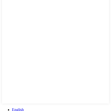
English