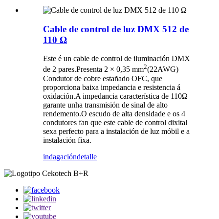
Cable de control de luz DMX 512 de
110 Ω
Este é un cable de control de iluminación DMX
2
de 2 pares.Presenta 2 × 0,35 mm
(22AWG)
Condutor de cobre estañado OFC, que
proporciona baixa impedancia e resistencia á
oxidación.A impedancia característica de 110Ω
garante unha transmisión de sinal de alto
rendemento.O escudo de alta densidade e os 4
condutores fan que este cable de control dixital
sexa perfecto para a instalación de luz móbil e a
instalación fixa.
indagación
detalle