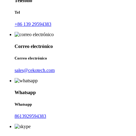
Teléfono
Tel
+86 139 29594383
Correo electrónico
Correo electrónico
sales@cekotech.com
Whatsapp
Whatsapp
8613929594383