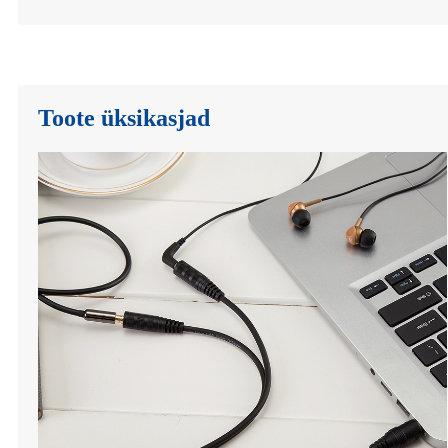
Toote üksikasjad