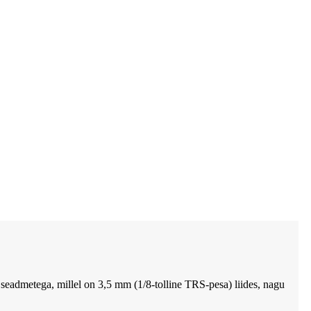
seadmetega, millel on 3,5 mm (1/8-tolline TRS-pesa) liides, nagu