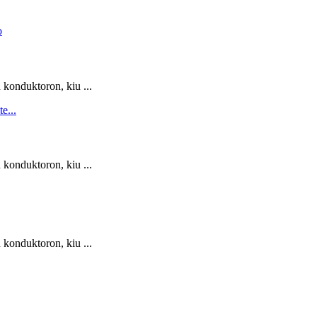
 konduktoron, kiu ...
 konduktoron, kiu ...
 konduktoron, kiu ...