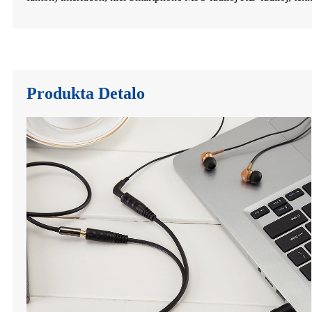
Produkta Detalo