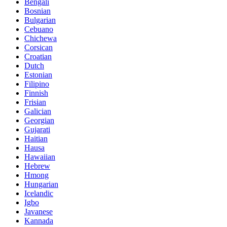
Bengali
Bosnian
Bulgarian
Cebuano
Chichewa
Corsican
Croatian
Dutch
Estonian
Filipino
Finnish
Frisian
Galician
Georgian
Gujarati
Haitian
Hausa
Hawaiian
Hebrew
Hmong
Hungarian
Icelandic
Igbo
Javanese
Kannada