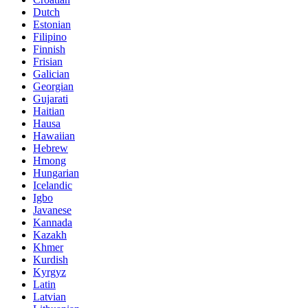
Dutch
Estonian
Filipino
Finnish
Frisian
Galician
Georgian
Gujarati
Haitian
Hausa
Hawaiian
Hebrew
Hmong
Hungarian
Icelandic
Igbo
Javanese
Kannada
Kazakh
Khmer
Kurdish
Kyrgyz
Latin
Latvian