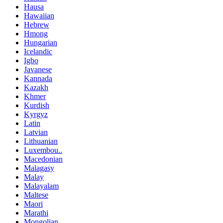
Hausa
Hawaiian
Hebrew
Hmong
Hungarian
Icelandic
Igbo
Javanese
Kannada
Kazakh
Khmer
Kurdish
Kyrgyz
Latin
Latvian
Lithuanian
Luxembou..
Macedonian
Malagasy
Malay
Malayalam
Maltese
Maori
Marathi
Mongolian